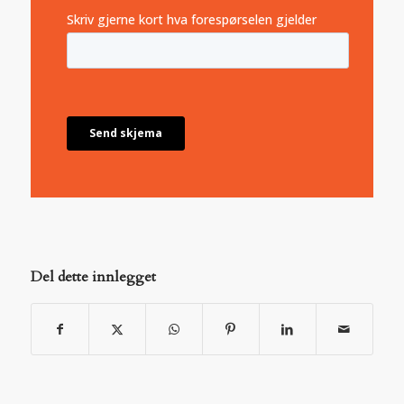
Del dette innlegget