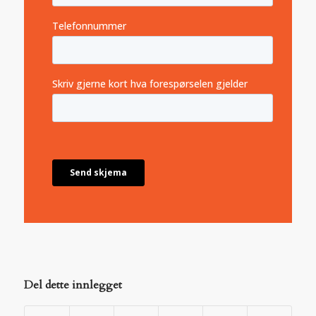
Del dette innlegget