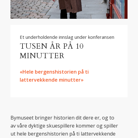
Et underholdende innslag under konferansen
TUSEN ÅR PÅ 10
MINUTTER
«Hele bergenshistorien på ti
lattervekkende minutter»
Bymuseet bringer historien dit dere er, og to
av våre dyktige skuespillere kommer og spiller
ut hele bergenshistorien på ti lattervekkende